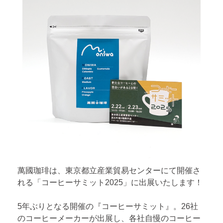
萬國珈琲は、東京都立産業貿易センターにて開催さ
れる「コーヒーサミット2025」に出展いたします！
5年ぶりとなる開催の『コーヒーサミット』。26社
のコーヒーメーカーが出展し、各社自慢のコーヒー