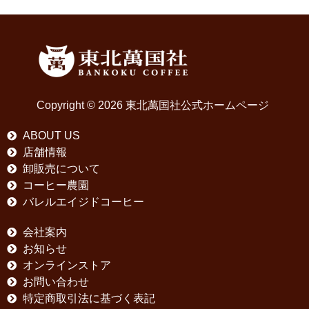
Copyright © 2026 東北萬国社公式ホームページ
ABOUT US
店舗情報
卸販売について
コーヒー農園
バレルエイジドコーヒー
会社案内
お知らせ
オンラインストア
お問い合わせ
特定商取引法に基づく表記