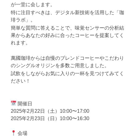
が一堂に会します。
特に注目すべきは、デジタル新技術を活用した「珈
琲ラボ」。
簡単な質問に答えることで、味覚センサーの分析結
果からあなたの好みに合ったコーヒーを提案してく
れます。
萬國珈琲からは自慢のブレンドコーヒーやこだわり
のシングルオリジンを多数ご用意しました。
試飲をしながらお気に入りの一杯を見つけてみてく
ださい！
開催日
2025年2月22日（土）10:00〜17:00
2025年2月23日（日）10:00〜16:30
会場