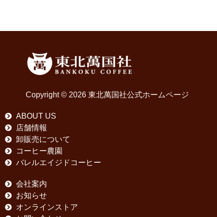
Copyright © 2026 東北萬国社公式ホームページ
ABOUT US
店舗情報
卸販売について
コーヒー農園
バレルエイジドコーヒー
会社案内
お知らせ
オンラインストア