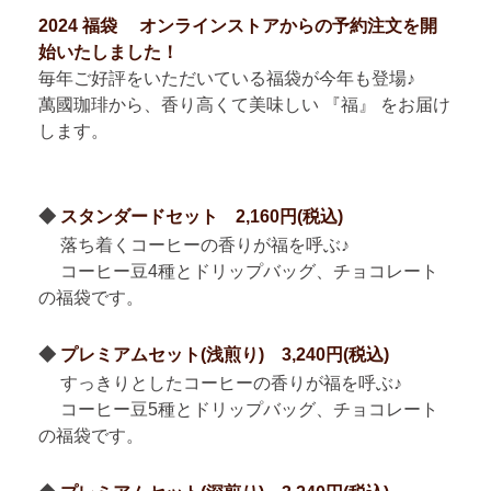
2024 福袋 オンラインストアからの予約注文を開
始いたしました！
毎年ご好評をいただいている福袋が今年も登場♪
萬國珈琲から、香り高くて美味しい 『福』 をお届け
します。
◆
スタンダードセット 2,160円(税込)
落ち着くコーヒーの香りが福を呼ぶ♪
コーヒー豆4種とドリップバッグ、チョコレート
の福袋です。
◆
プレミアムセット(浅煎り) 3,240円(税込)
すっきりとしたコーヒーの香りが福を呼ぶ♪
コーヒー豆5種とドリップバッグ、チョコレート
の福袋です。