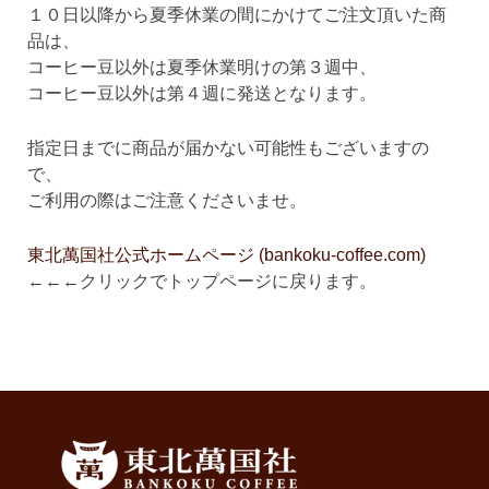
１０日以降から夏季休業の間にかけてご注文頂いた商
品は、
コーヒー豆以外は夏季休業明けの第３週中、
コーヒー豆以外は第４週に発送となります。
指定日までに商品が届かない可能性もございますの
で、
ご利用の際はご注意くださいませ。
東北萬国社公式ホームページ (bankoku-coffee.com)
←←←クリックでトップページに戻ります。