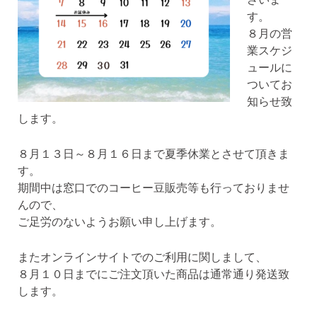
す。
８月の営
業スケジ
ュールに
ついてお
知らせ致
します。
８月１３日～８月１６日まで夏季休業とさせて頂きま
す。
期間中は窓口でのコーヒー豆販売等も行っておりませ
んので、
ご足労のないようお願い申し上げます。
またオンラインサイトでのご利用に関しまして、
８月１０日までにご注文頂いた商品は通常通り発送致
します。