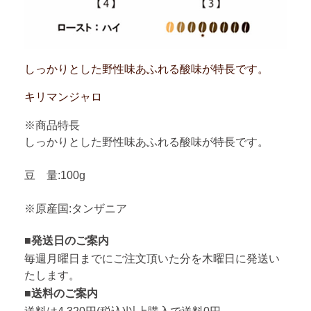
しっかりとした野性味あふれる酸味が特長です。
キリマンジャロ
※商品特長
しっかりとした野性味あふれる酸味が特長です。
豆 量:100g
※原産国:タンザニア
■発送日のご案内
毎週月曜日までにご注文頂いた分を木曜日に発送い
たします。
■送料のご案内