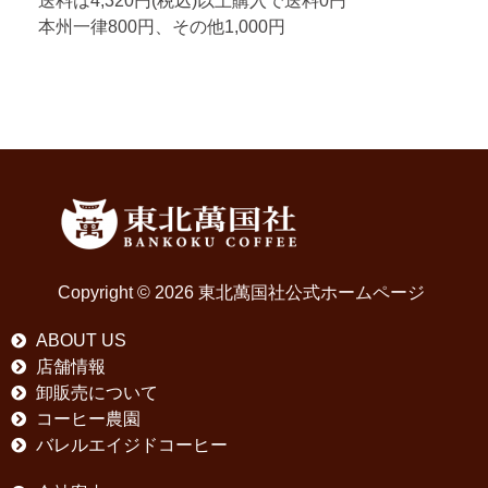
送料は4,320円(税込)以上購入で送料0円
本州一律800円、その他1,000円
Copyright © 2026 東北萬国社公式ホームページ
ABOUT US
店舗情報
卸販売について
コーヒー農園
バレルエイジドコーヒー