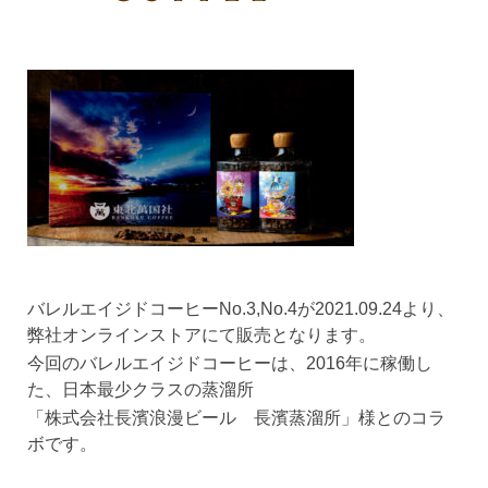
バレルエイジドコーヒーNo.3,No.4が2021.09.24より、
弊社オンラインストアにて販売となります。
今回のバレルエイジドコーヒーは、2016年に稼働し
た、日本最少クラスの蒸溜所
「株式会社長濱浪漫ビール 長濱蒸溜所」様とのコラ
ボです。