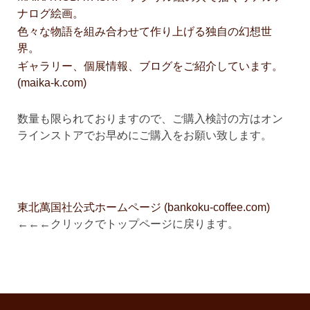
ナログ絵画。
色々な物語を組み合わせて作り上げる独自の幻想世
界。
ギャラリー、個展情報、ブログをご紹介しています。
(maika-k.com)
数量も限られておりますので、ご購入検討の方はオン
ラインストアでお早めにご購入をお願い致します。
東北萬国社公式ホームページ (bankoku-coffee.com)
←←←クリックでトップページに戻ります。