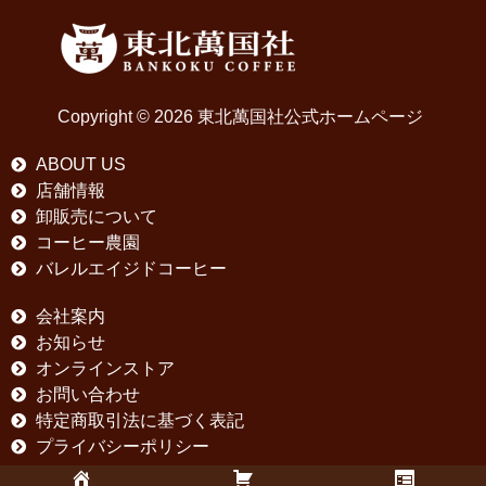
Copyright © 2026 東北萬国社公式ホームページ
ABOUT US
店舗情報
卸販売について
コーヒー農園
バレルエイジドコーヒー
会社案内
お知らせ
オンラインストア
お問い合わせ
特定商取引法に基づく表記
プライバシーポリシー